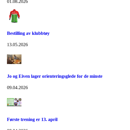
01.08.2026
Bestilling av klubbtøy
13.05.2026
Jo og Eiven lager orienteringsglede for de minste
09.04.2026
Første trening er 13. april