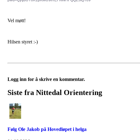
Vel møtt!
Hilsen styret :-)
Logg inn for å skrive en kommentar.
Siste fra Nittedal Orientering
Følg Ole Jakob på Hovedløpet i helga