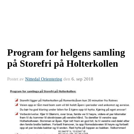
Program for helgens samling
på Storefri på Holterkollen
Postet av
Nittedal Orientering
den
6. sep 2018