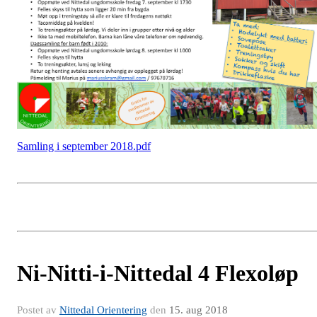
Samling i september 2018.pdf
Ni-Nitti-i-Nittedal 4 Flexoløp
Postet av
Nittedal Orientering
den
15. aug 2018