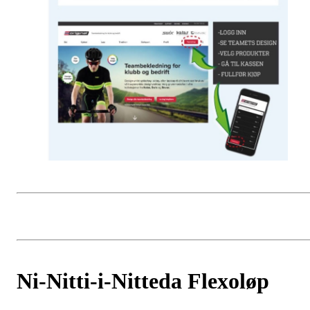
Ni-Nitti-i-Nitteda Flexoløp