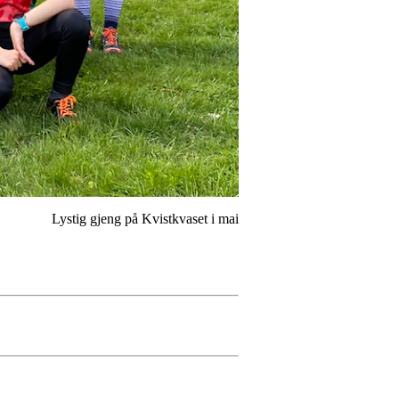
Lystig gjeng på Kvistkvaset i mai