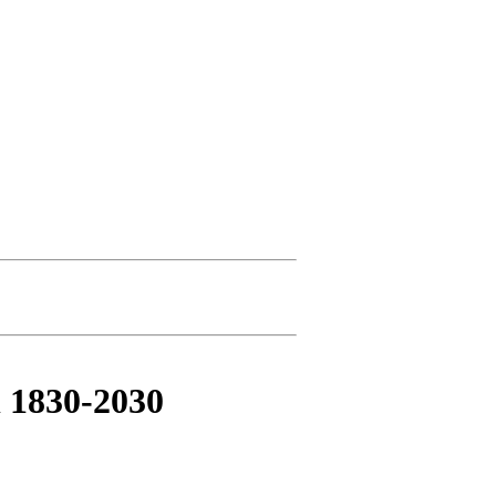
l 1830-2030