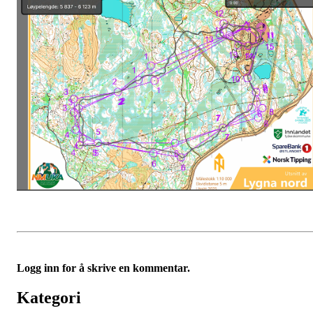
Logg inn for å skrive en kommentar.
Kategori