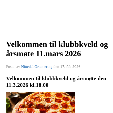
Velkommen til klubbkveld og
årsmøte 11.mars 2026
Postet av
Nittedal Orientering
den
17. feb 2026
Velkommen til klubbkveld og årsmøte den
11.3.2026 kl.18.00