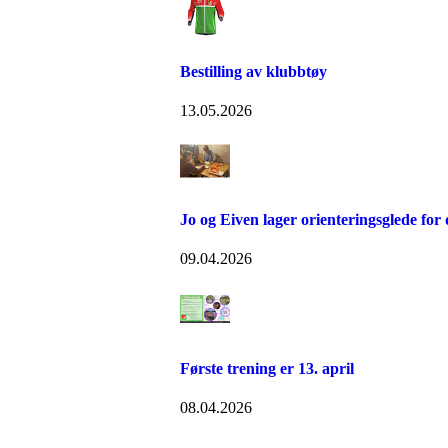
Bestilling av klubbtøy
13.05.2026
Jo og Eiven lager orienteringsglede for
09.04.2026
Første trening er 13. april
08.04.2026