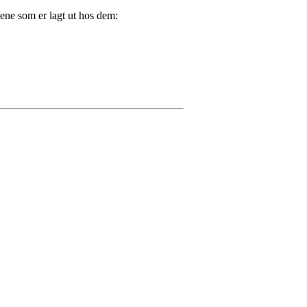
dene som er lagt ut hos dem: