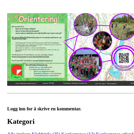
Logg inn for å skrive en kommentar.
Kategori