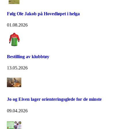
Følg Ole Jakob på Hovedløpet i helga
01.08.2026
Bestilling av klubbtøy
13.05.2026
Jo og Eiven lager orienteringsglede for de minste
09.04.2026