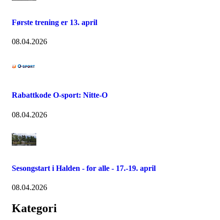
Første trening er 13. april
08.04.2026
Rabattkode O-sport: Nitte-O
08.04.2026
Sesongstart i Halden - for alle - 17.-19. april
08.04.2026
Kategori