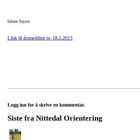
hilsen Styret
LInk til årsmelding pr. 18.2.2015
Logg inn for å skrive en kommentar.
Siste fra Nittedal Orientering