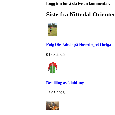
Logg inn for å skrive en kommentar.
Siste fra Nittedal Oriente
Følg Ole Jakob på Hovedløpet i helga
01.08.2026
Bestilling av klubbtøy
13.05.2026