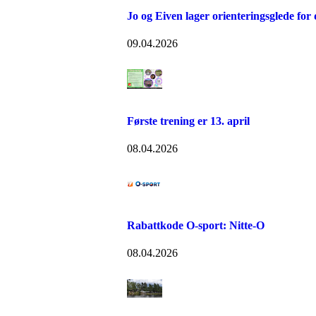
Jo og Eiven lager orienteringsglede for
09.04.2026
Første trening er 13. april
08.04.2026
Rabattkode O-sport: Nitte-O
08.04.2026