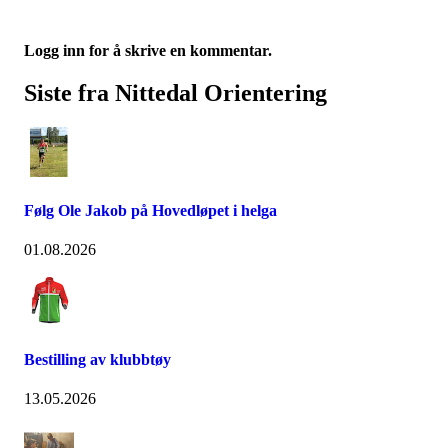
Logg inn for å skrive en kommentar.
Siste fra Nittedal Orientering
Følg Ole Jakob på Hovedløpet i helga
01.08.2026
Bestilling av klubbtøy
13.05.2026