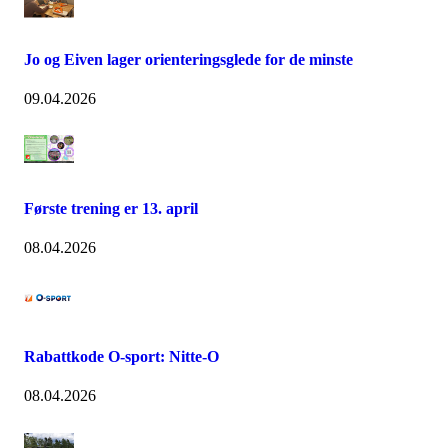
Jo og Eiven lager orienteringsglede for de minste
09.04.2026
Første trening er 13. april
08.04.2026
Rabattkode O-sport: Nitte-O
08.04.2026