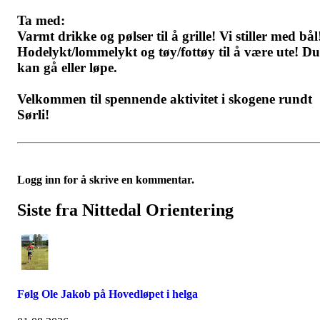
Ta med:
Varmt drikke og pølser til å grille! Vi stiller med bål
Hodelykt/lommelykt og tøy/fottøy til å være ute! Du
kan gå eller løpe.
Velkommen til spennende aktivitet i skogene rundt
Sørli!
Logg inn for å skrive en kommentar.
Siste fra Nittedal Orientering
Følg Ole Jakob på Hovedløpet i helga