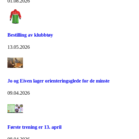
01.08.2026
Bestilling av klubbtøy
13.05.2026
Jo og Eiven lager orienteringsglede for de minste
09.04.2026
Første trening er 13. april