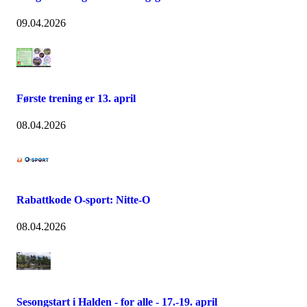
09.04.2026
Første trening er 13. april
08.04.2026
Rabattkode O-sport: Nitte-O
08.04.2026
Sesongstart i Halden - for alle - 17.-19. april