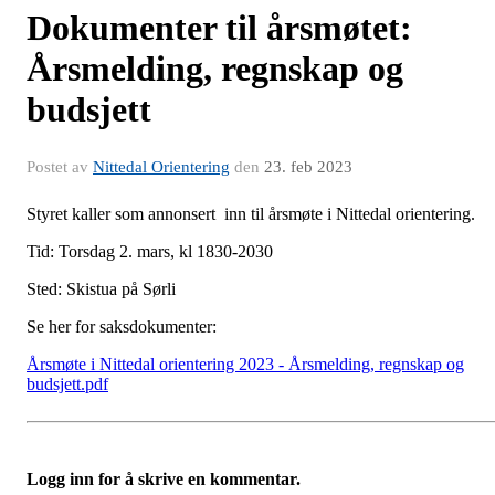
Dokumenter til årsmøtet:
Årsmelding, regnskap og
budsjett
Postet av
Nittedal Orientering
den
23. feb 2023
Styret kaller som annonsert inn til årsmøte i Nittedal orientering.
Tid: Torsdag 2. mars, kl 1830-2030
Sted: Skistua på Sørli
Se her for saksdokumenter:
Årsmøte i Nittedal orientering 2023 - Årsmelding, regnskap og
budsjett.pdf
Logg inn for å skrive en kommentar.