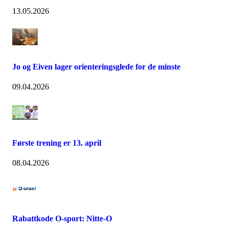
13.05.2026
Jo og Eiven lager orienteringsglede for de minste
09.04.2026
Første trening er 13. april
08.04.2026
Rabattkode O-sport: Nitte-O