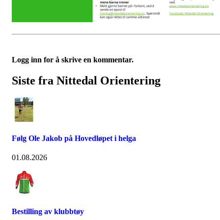
Logg inn for å skrive en kommentar.
Siste fra Nittedal Orientering
Følg Ole Jakob på Hovedløpet i helga
01.08.2026
Bestilling av klubbtøy