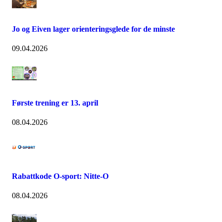
Jo og Eiven lager orienteringsglede for de minste
09.04.2026
Første trening er 13. april
08.04.2026
Rabattkode O-sport: Nitte-O
08.04.2026