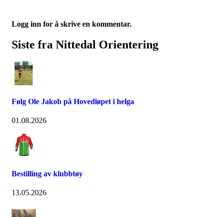
Logg inn for å skrive en kommentar.
Siste fra Nittedal Orientering
Følg Ole Jakob på Hovedløpet i helga
01.08.2026
Bestilling av klubbtøy
13.05.2026