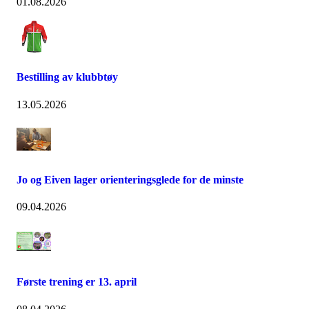
01.08.2026
Bestilling av klubbtøy
13.05.2026
Jo og Eiven lager orienteringsglede for de minste
09.04.2026
Første trening er 13. april