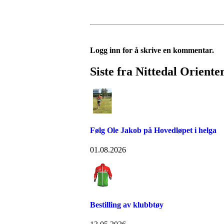
Logg inn for å skrive en kommentar.
Siste fra Nittedal Oriente
Følg Ole Jakob på Hovedløpet i helga
01.08.2026
Bestilling av klubbtøy