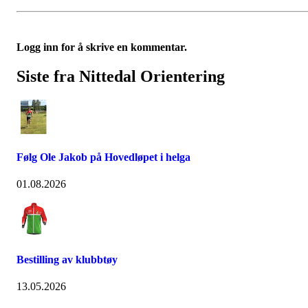
Logg inn for å skrive en kommentar.
Siste fra Nittedal Orientering
Følg Ole Jakob på Hovedløpet i helga
01.08.2026
Bestilling av klubbtøy
13.05.2026