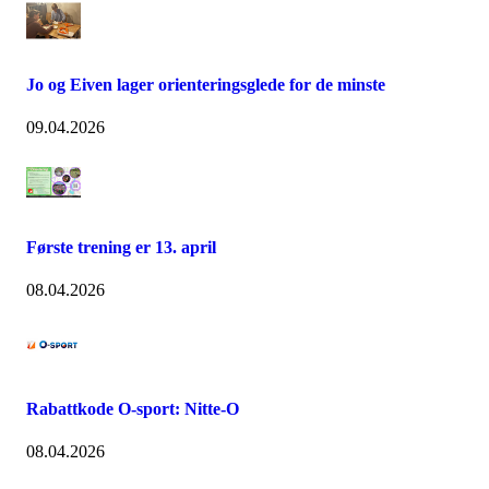
Jo og Eiven lager orienteringsglede for de minste
09.04.2026
Første trening er 13. april
08.04.2026
Rabattkode O-sport: Nitte-O
08.04.2026