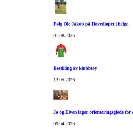
Følg Ole Jakob på Hovedløpet i helga
01.08.2026
Bestilling av klubbtøy
13.05.2026
Jo og Eiven lager orienteringsglede for
09.04.2026