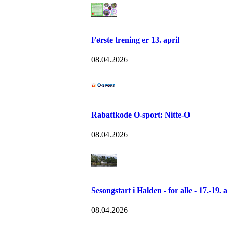
Første trening er 13. april
08.04.2026
Rabattkode O-sport: Nitte-O
08.04.2026
Sesongstart i Halden - for alle - 17.-19. 
08.04.2026