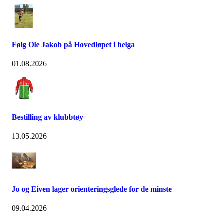
Følg Ole Jakob på Hovedløpet i helga
01.08.2026
Bestilling av klubbtøy
13.05.2026
Jo og Eiven lager orienteringsglede for de minste
09.04.2026