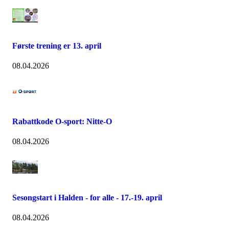
Første trening er 13. april
08.04.2026
Rabattkode O-sport: Nitte-O
08.04.2026
Sesongstart i Halden - for alle - 17.-19. april
08.04.2026