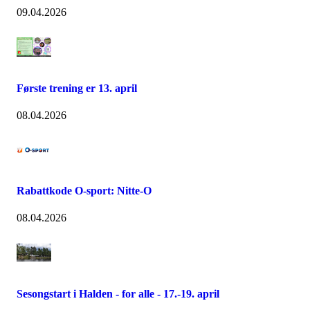
09.04.2026
Første trening er 13. april
08.04.2026
Rabattkode O-sport: Nitte-O
08.04.2026
Sesongstart i Halden - for alle - 17.-19. april