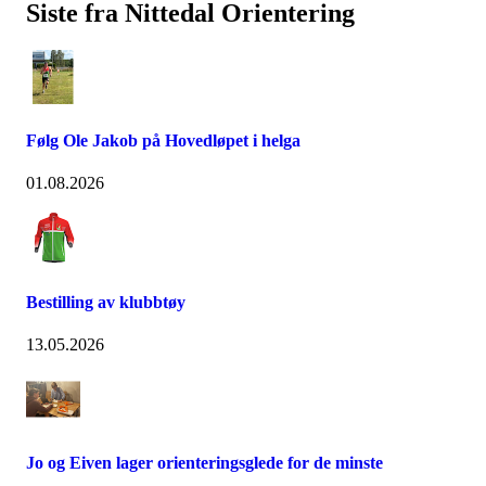
Siste fra Nittedal Orientering
Følg Ole Jakob på Hovedløpet i helga
01.08.2026
Bestilling av klubbtøy
13.05.2026
Jo og Eiven lager orienteringsglede for de minste