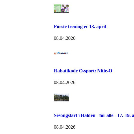
Første trening er 13. april
08.04.2026
Rabattkode O-sport: Nitte-O
08.04.2026
Sesongstart i Halden - for alle - 17.-19. 
08.04.2026