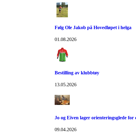
Følg Ole Jakob på Hovedløpet i helga
01.08.2026
Bestilling av klubbtøy
13.05.2026
Jo og Eiven lager orienteringsglede for
09.04.2026