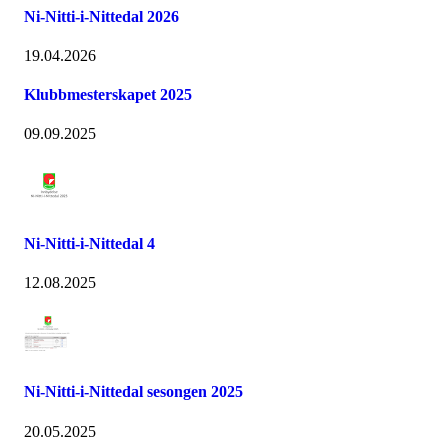
Ni-Nitti-i-Nittedal 2026
19.04.2026
Klubbmesterskapet 2025
09.09.2025
Ni-Nitti-i-Nittedal 4
12.08.2025
Ni-Nitti-i-Nittedal sesongen 2025
20.05.2025