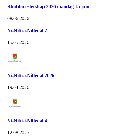
Kliubbmesterskap 2026 mandag 15 juni
08.06.2026
Ni-Nitti-i-Nittedal 2
15.05.2026
Ni-Nitti-i-Nittedal 2026
19.04.2026
Ni-Nitti-i-Nittedal 4
12.08.2025