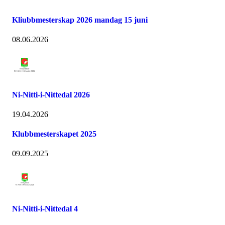
Kliubbmesterskap 2026 mandag 15 juni
08.06.2026
Ni-Nitti-i-Nittedal 2026
19.04.2026
Klubbmesterskapet 2025
09.09.2025
Ni-Nitti-i-Nittedal 4