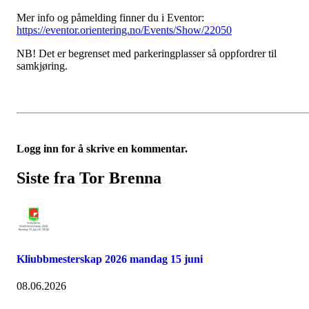
Mer info og påmelding finner du i Eventor:
https://eventor.orientering.no/Events/Show/22050
NB! Det er begrenset med parkeringplasser så oppfordrer til
samkjøring.
Logg inn for å skrive en kommentar.
Siste fra Tor Brenna
Kliubbmesterskap 2026 mandag 15 juni
08.06.2026