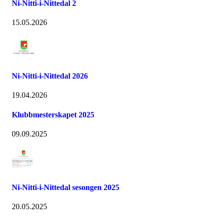
Ni-Nitti-i-Nittedal 2
15.05.2026
Ni-Nitti-i-Nittedal 2026
19.04.2026
Klubbmesterskapet 2025
09.09.2025
Ni-Nitti-i-Nittedal sesongen 2025
20.05.2025