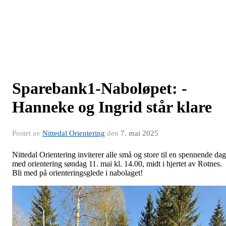
Sparebank1-Naboløpet: -
Hanneke og Ingrid står klare
Postet av
Nittedal Orientering
den
7. mai 2025
Nittedal Orientering inviterer alle små og store til en spennende dag
med orientering søndag 11. mai kl. 14.00, midt i hjertet av Rotnes.
Bli med på orienteringsglede i nabolaget!