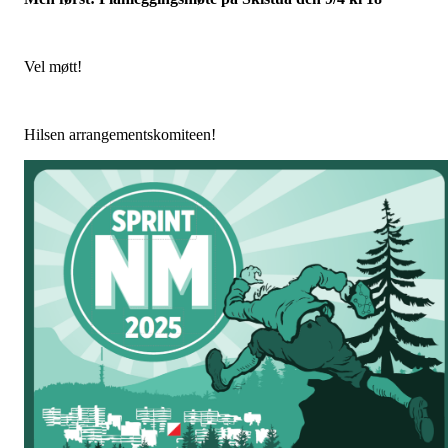
Vel møtt!
Hilsen arrangementskomiteen!