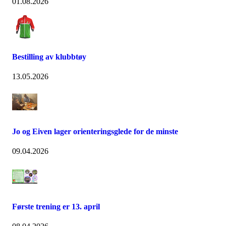
01.08.2026
Bestilling av klubbtøy
13.05.2026
Jo og Eiven lager orienteringsglede for de minste
09.04.2026
Første trening er 13. april