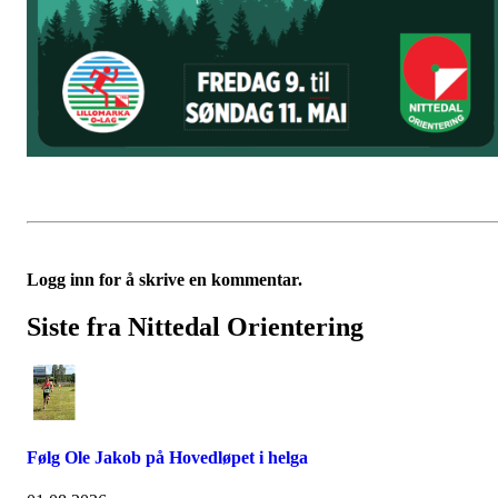
Logg inn for å skrive en kommentar.
Siste fra Nittedal Orientering
Følg Ole Jakob på Hovedløpet i helga