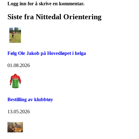
Logg inn for å skrive en kommentar.
Siste fra Nittedal Orientering
Følg Ole Jakob på Hovedløpet i helga
01.08.2026
Bestilling av klubbtøy
13.05.2026