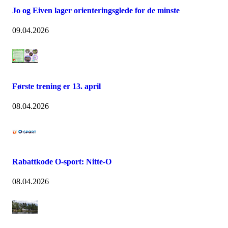
Jo og Eiven lager orienteringsglede for de minste
09.04.2026
Første trening er 13. april
08.04.2026
Rabattkode O-sport: Nitte-O
08.04.2026