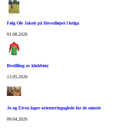
Følg Ole Jakob på Hovedløpet i helga
01.08.2026
Bestilling av klubbtøy
13.05.2026
Jo og Eiven lager orienteringsglede for de minste
09.04.2026