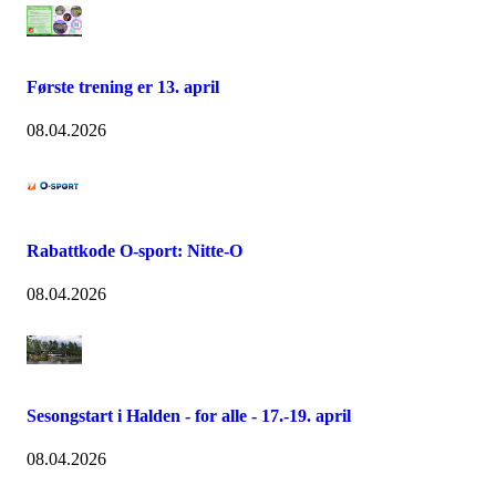
Første trening er 13. april
08.04.2026
Rabattkode O-sport: Nitte-O
08.04.2026
Sesongstart i Halden - for alle - 17.-19. april
08.04.2026