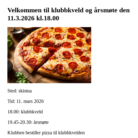
Velkommen til klubbkveld og årsmøte den
11.3.2026 kl.18.00
Sted: skistua
Tid: 11. mars 2026
18.00: klubbkveld
19.45-20.30: årsmøte
Klubben bestiller pizza til klubbkvelden