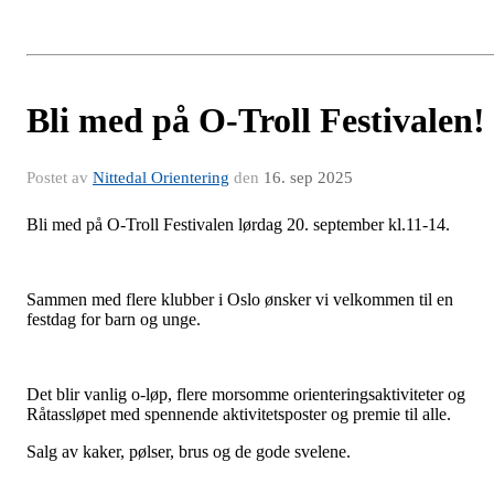
Bli med på O-Troll Festivalen!
Postet av
Nittedal Orientering
den
16. sep 2025
Bli med på O-Troll Festivalen lørdag 20. september kl.11-14.
Sammen med flere klubber i Oslo ønsker vi velkommen til en
festdag for barn og unge.
Det blir vanlig o-løp, flere morsomme orienteringsaktiviteter og
Råtassløpet med spennende aktivitetsposter og premie til alle.
Salg av kaker, pølser, brus og de gode svelene.