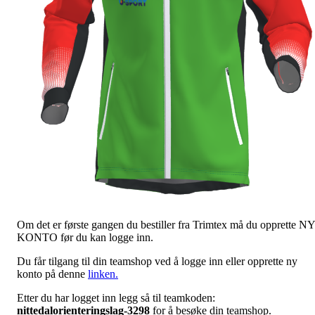
Om det er første gangen du bestiller fra Trimtex må du opprette NY
KONTO før du kan logge inn.
Du får tilgang til din teamshop ved å logge inn eller opprette ny
konto på denne
linken.
Etter du har logget inn legg så til teamkoden:
nittedalorienteringslag-3298
for å besøke din teamshop.