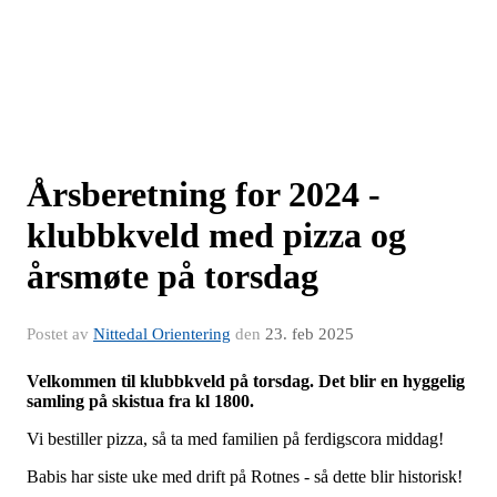
Årsberetning for 2024 -
klubbkveld med pizza og
årsmøte på torsdag
Postet av
Nittedal Orientering
den
23. feb 2025
Velkommen til klubbkveld på torsdag. Det blir en hyggelig
samling på skistua fra kl 1800.
Vi bestiller pizza, så ta med familien på ferdigscora middag!
Babis har siste uke med drift på Rotnes - så dette blir historisk!