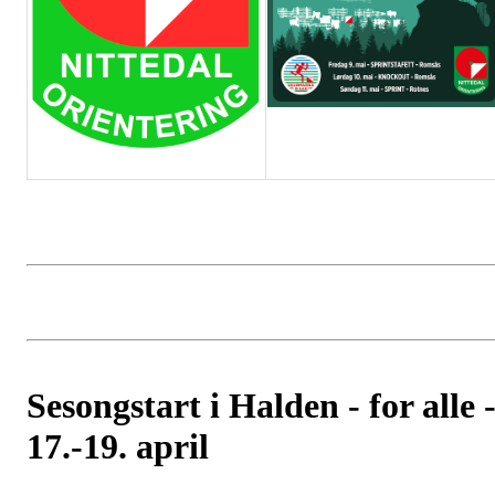
Sesongstart i Halden - for alle 
17.-19. april