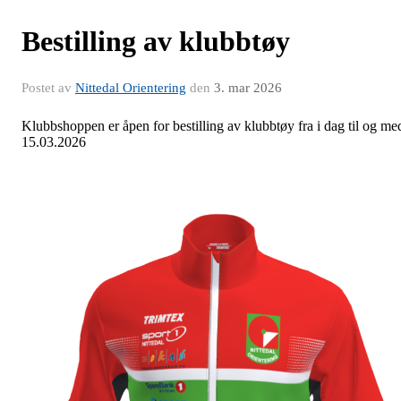
Bestilling av klubbtøy
Postet av
Nittedal Orientering
den
3. mar 2026
Klubbshoppen er åpen for bestilling av klubbtøy fra i dag til og me
15.03.2026