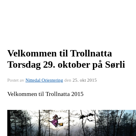
Velkommen til Trollnatta
Torsdag 29. oktober på Sørli
Postet av
Nittedal Orientering
den
25. okt 2015
Velkommen til Trollnatta 2015