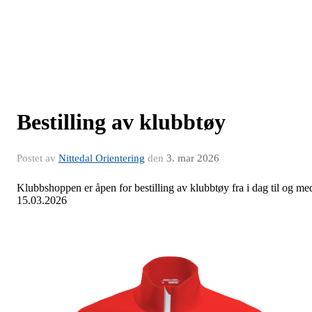
Bestilling av klubbtøy
Postet av
Nittedal Orientering
den
3. mar 2026
Klubbshoppen er åpen for bestilling av klubbtøy fra i dag til og me
15.03.2026