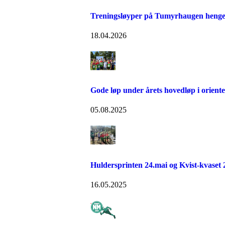
Treningsløyper på Tumyrhaugen henge
18.04.2026
Gode løp under årets hovedløp i orient
05.08.2025
Huldersprinten 24.mai og Kvist-kvaset 
16.05.2025