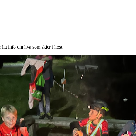
r litt info om hva som skjer i høst.