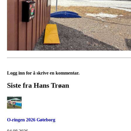
Logg inn for å skrive en kommentar.
Siste fra Hans Trøan
O-ringen 2026 Gøteborg