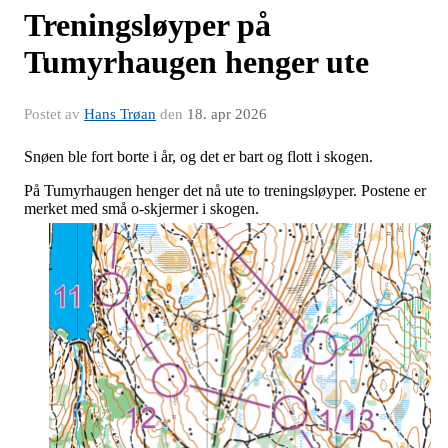
Treningsløyper på
Tumyrhaugen henger ute
Postet av
Hans Trøan
den
18. apr 2026
Snøen ble fort borte i år, og det er bart og flott i skogen.
På Tumyrhaugen henger det nå ute to treningsløyper. Postene er
merket med små o-skjermer i skogen.