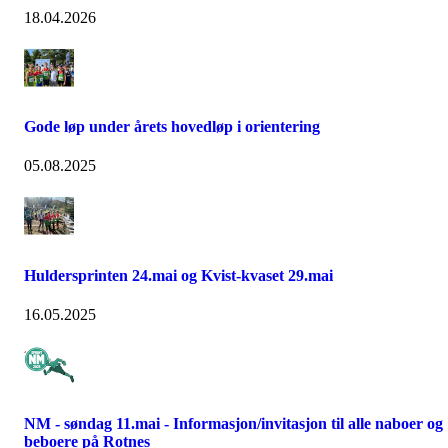
18.04.2026
Gode løp under årets hovedløp i orientering
05.08.2025
Huldersprinten 24.mai og Kvist-kvaset 29.mai
16.05.2025
NM - søndag 11.mai - Informasjon/invitasjon til alle naboer og
beboere på Rotnes