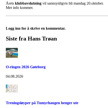
Årets
klubbavslutning
vil sannsynligvis bli mandag 20.oktober.
Mer info kommer.
Logg inn for å skrive en kommentar.
Siste fra Hans Trøan
O-ringen 2026 Gøteborg
04.08.2026
Treningsløyper på Tumyrhaugen henger ute