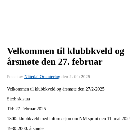
Velkommen til klubbkveld og
årsmøte den 27. februar
Postet av
Nittedal Orientering
den
2. feb 2025
Velkommen til klubbkveld og årsmøte den 27/2-2025
Sted: skistua
Tid: 27. februar 2025
1800: klubbkveld med informasjon om NM sprint den 11. mai 202
1930-2000: årsmøte