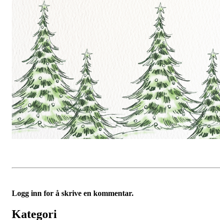
Logg inn for å skrive en kommentar.
Kategori