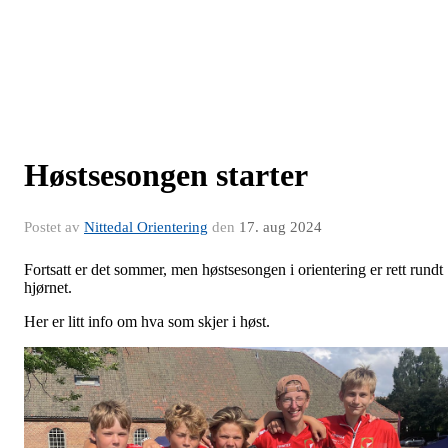
Høstsesongen starter
Postet av
Nittedal Orientering
den
17. aug 2024
Fortsatt er det sommer, men høstsesongen i orientering er rett rundt
hjørnet.
Her er litt info om hva som skjer i høst.