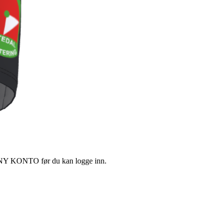
tte NY KONTO før du kan logge inn.