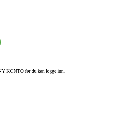
tte NY KONTO før du kan logge inn.