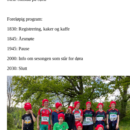
Foreløpig program:
1830: Registrering, kaker og kaffe
1845: Årsmøte
1945: Pause
2000: Info om sesongen som står for døra
2030: Slutt