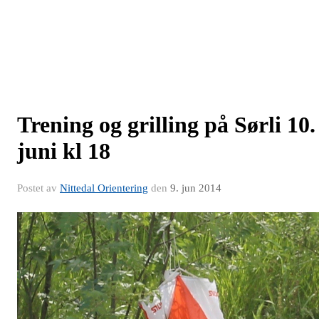
Trening og grilling på Sørli 10.
juni kl 18
Postet av
Nittedal Orientering
den
9. jun 2014