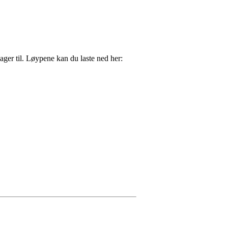
ager til. Løypene kan du laste ned her: