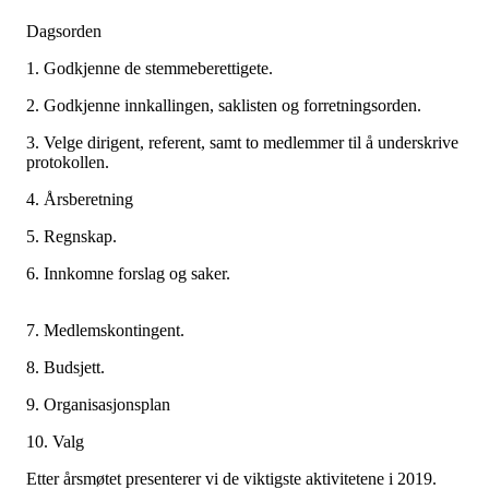
Dagsorden
1. Godkjenne de stemmeberettigete.
2. Godkjenne innkallingen, saklisten og forretningsorden.
3. Velge dirigent, referent, samt to medlemmer til å underskrive
protokollen.
4. Årsberetning
5. Regnskap.
6. Innkomne forslag og saker
7. Medlemskontingent.
8. Budsjett.
9. Organisasjonsplan
10. Valg
Etter årsmøtet presenterer vi de viktigste aktivitetene i 2019.