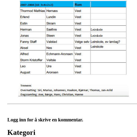
Logg inn for å skrive en kommentar.
Kategori