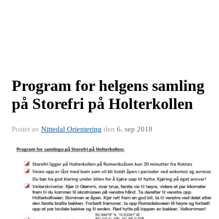
Program for helgens samling
på Storefri på Holterkollen
Postet av
Nittedal Orientering
den
6. sep 2018