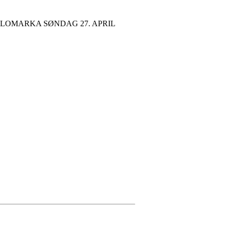
LLOMARKA SØNDAG 27. APRIL