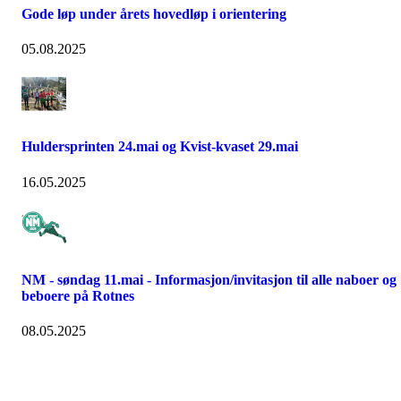
Gode løp under årets hovedløp i orientering
05.08.2025
Huldersprinten 24.mai og Kvist-kvaset 29.mai
16.05.2025
NM - søndag 11.mai - Informasjon/invitasjon til alle naboer og
beboere på Rotnes
08.05.2025