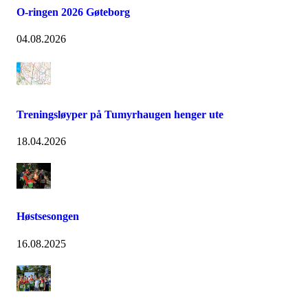
O-ringen 2026 Gøteborg
04.08.2026
Treningsløyper på Tumyrhaugen henger ute
18.04.2026
Høstsesongen
16.08.2025