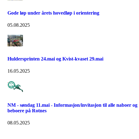
Gode løp under årets hovedløp i orientering
05.08.2025
Huldersprinten 24.mai og Kvist-kvaset 29.mai
16.05.2025
NM - søndag 11.mai - Informasjon/invitasjon til alle naboer og
beboere på Rotnes
08.05.2025