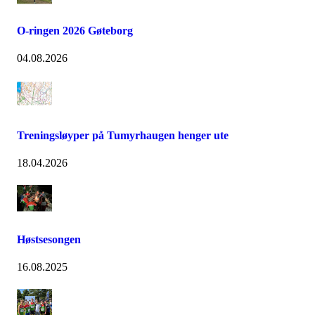
O-ringen 2026 Gøteborg
04.08.2026
Treningsløyper på Tumyrhaugen henger ute
18.04.2026
Høstsesongen
16.08.2025