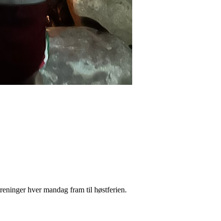
treninger hver mandag fram til høstferien.