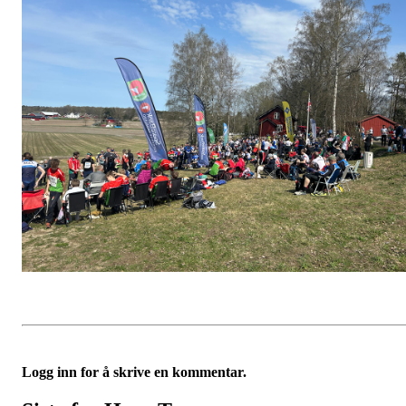
Logg inn for å skrive en kommentar.