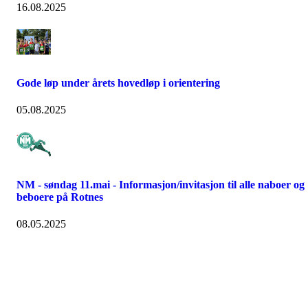
16.08.2025
Gode løp under årets hovedløp i orientering
05.08.2025
NM - søndag 11.mai - Informasjon/invitasjon til alle naboer og
beboere på Rotnes
08.05.2025